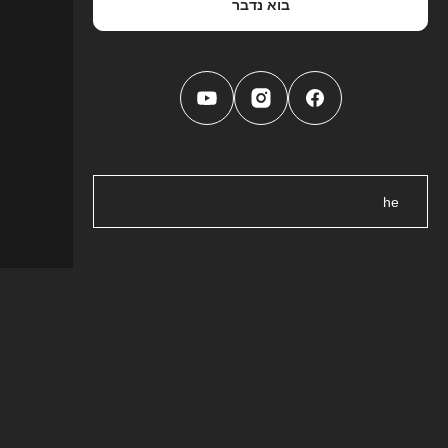
בוא נדבר